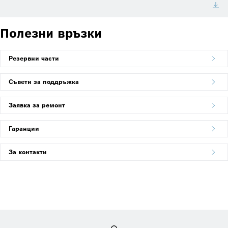
Полезни връзки
Резервни части
Съвети за поддръжка
Заявка за ремонт
Гаранции
За контакти