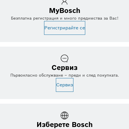
MyBosch
Безплатна регистрация и много предимства за Вас!
Регистрирайте се
Сервиз
Първокласно обслужване – преди и след покупката.
Сервиз
Изберете Bosch