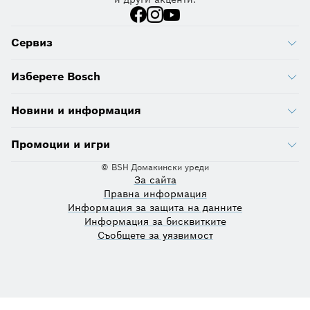
Сервиз
Изберете Bosch
Новини и информация
Промоции и игри
© BSH Домакински уреди
За сайта
Правна информация
Информация за защита на данните
Информация за бисквитките
Съобщете за уязвимост