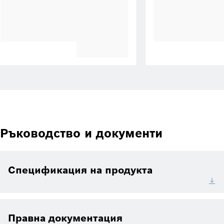
Ръководство и документи
Спецификация на продукта
Правна документация