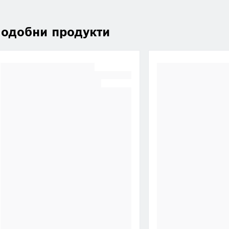
одобни продукти