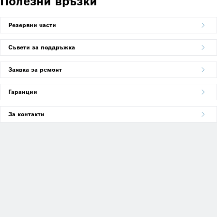
Полезни връзки
Резервни части
Съвети за поддръжка
Заявка за ремонт
Гаранции
За контакти