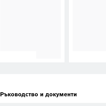
Ръководство и документи