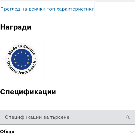
Преглед на всички топ характеристики
Награди
Спецификации
Спецификации за търсене
Общо