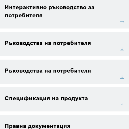
Интерактивно ръководство за
потребителя
Ръководства на потребителя
Ръководства на потребителя
Спецификация на продукта
Правна документация