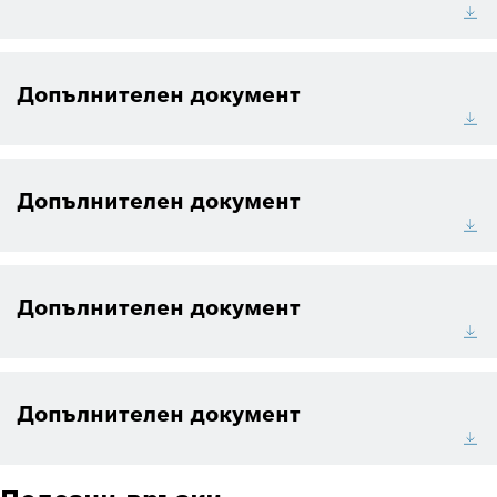
Допълнителен документ
Допълнителен документ
Допълнителен документ
Допълнителен документ