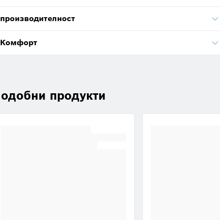
производителност
Комфорт
одобни продукти