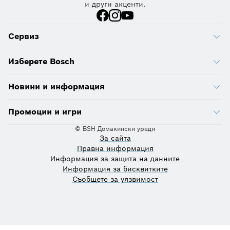
и други акценти.
Сервиз
Изберете Bosch
Новини и информация
Промоции и игри
© BSH Домакински уреди
За сайта
Правна информация
Информация за защита на данните
Информация за бисквитките
Съобщете за уязвимост