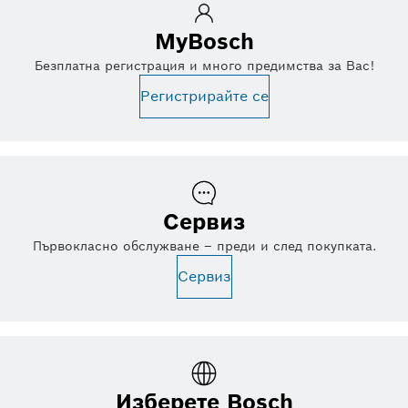
MyBosch
Безплатна регистрация и много предимства за Вас!
Регистрирайте се
Сервиз
Първокласно обслужване – преди и след покупката.
Сервиз
Изберете Bosch