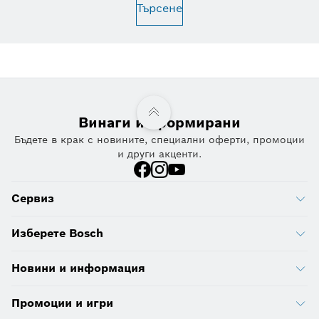
Търсене
Винаги информирани
Бъдете в крак с новините, специални оферти, промоции
и други акценти.
Сервиз
Изберете Bosch
Новини и информация
Промоции и игри