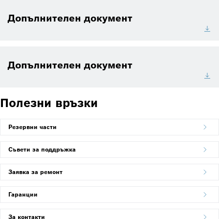
Допълнителен документ
Допълнителен документ
Полезни връзки
Резервни части
Съвети за поддръжка
Заявка за ремонт
Гаранции
За контакти