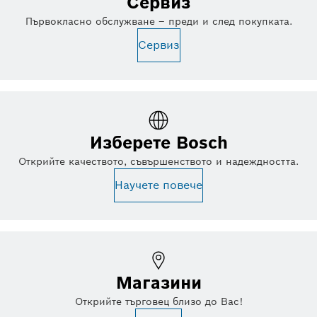
Сервиз
Първокласно обслужване – преди и след покупката.
Сервиз
Изберете Bosch
Открийте качеството, съвършенството и надеждността.
Научете повече
Магазини
Открийте търговец близо до Вас!