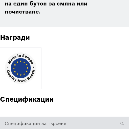
на един бутон за смяна или
почистване.
Награди
Спецификации
Спецификации за търсене