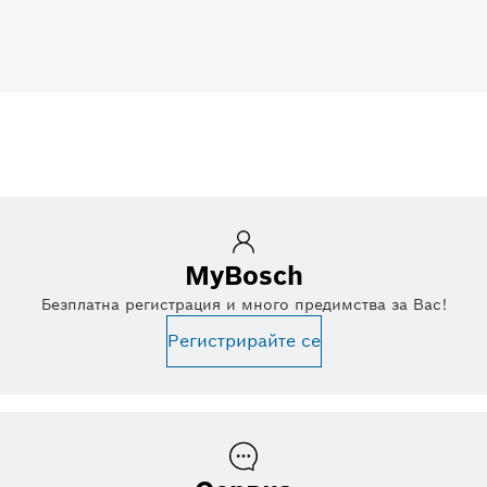
MyBosch
Безплатна регистрация и много предимства за Вас!
Регистрирайте се