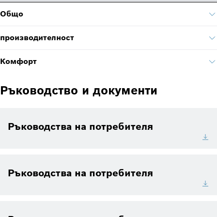
Общо
производителност
Комфорт
Ръководство и документи
Ръководства на потребителя
Ръководства на потребителя