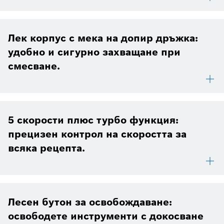
Лек корпус с мека на допир дръжка:
удобно и сигурно захващане при
смесване.
5 скорости плюс турбо функция:
прецизен контрол на скоростта за
всяка рецепта.
Лесен бутон за освобождаване:
освободете инструменти с докосване