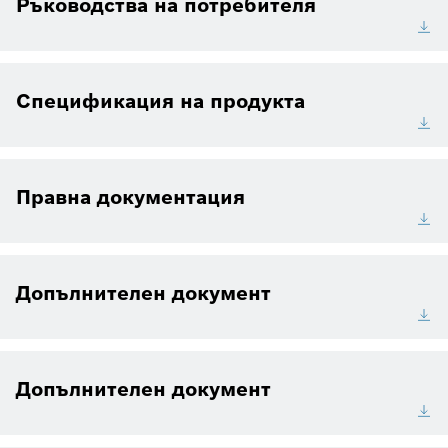
Ръководства на потребителя
Спецификация на продукта
Правна документация
Допълнителен документ
Допълнителен документ