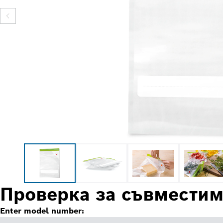
Проверка за съвместим
Enter model number: