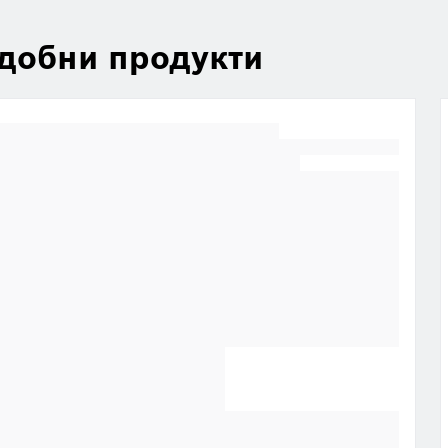
добни продукти