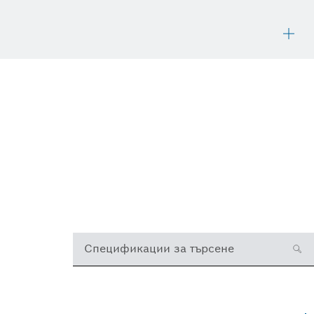
Спецификации за търсене