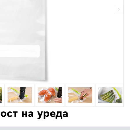
ост на уреда