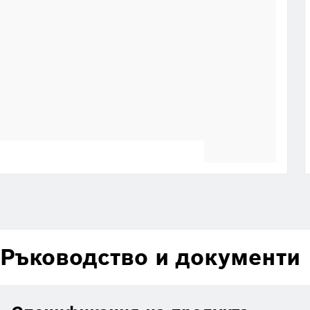
Ръководство и документи