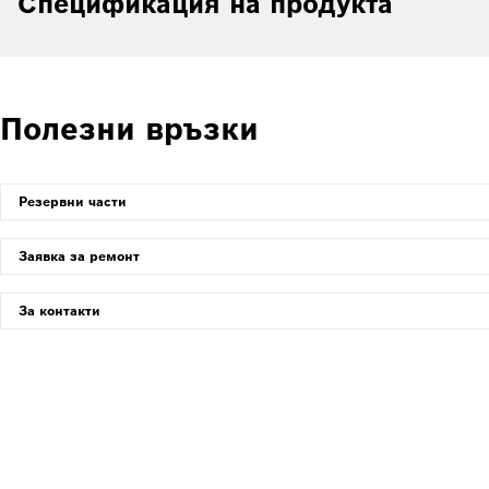
Спецификация на продукта
Полезни връзки
Резервни части
Заявка за ремонт
За контакти