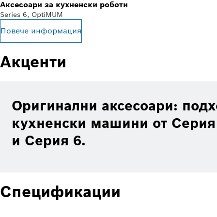
Аксесоари за кухненски роботи
Series 6, OptiMUM
Повече информация
Акценти
Оригинални аксесоари: под
кухненски машини от Серия
и Серия 6.
Спецификации