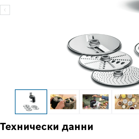
Технически данни