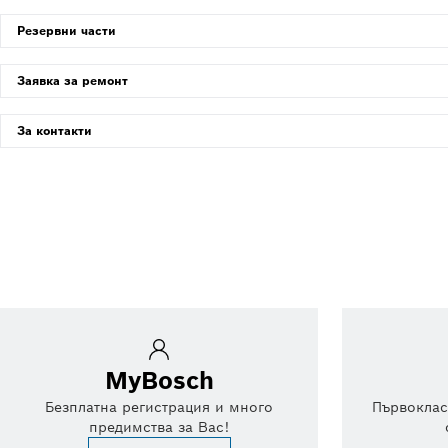
Резервни части
Заявка за ремонт
За контакти
MyBosch
Безплатна регистрация и много
Първоклас
предимства за Вас!