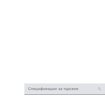
Спецификации за търсене