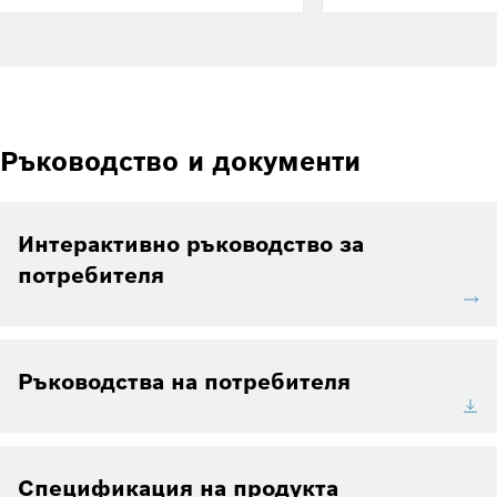
Ръководство и документи
Интерактивно ръководство за
потребителя
Ръководства на потребителя
Спецификация на продукта