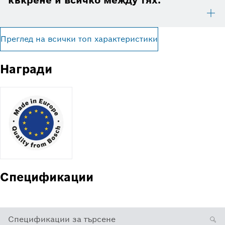
Преглед на всички топ характеристики
Награди
Спецификации
Спецификации за търсене