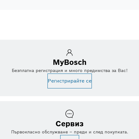
MyBosch
Безплатна регистрация и много предимства за Вас!
Регистрирайте се
Сервиз
Първокласно обслужване – преди и след покупката.