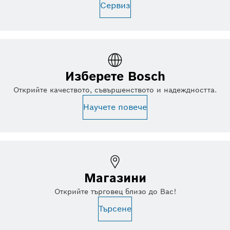
Сервиз
Изберете Bosch
Открийте качеството, съвършенството и надеждността.
Научете повече
Магазини
Открийте търговец близо до Вас!
Търсене