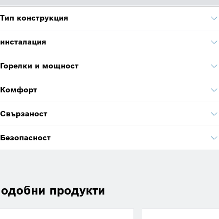
Тип конструкция
инсталация
Горелки и мощност
Комфорт
Свързаност
Безопасност
одобни продукти