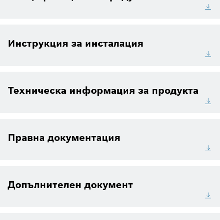
Инструкция за инсталация
Техническа информация за продукта
Правна документация
Допълнителен документ