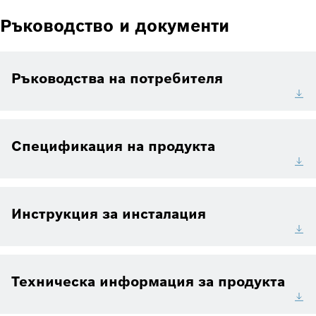
Ръководство и документи
Ръководства на потребителя
Спецификация на продукта
Инструкция за инсталация
Техническа информация за продукта