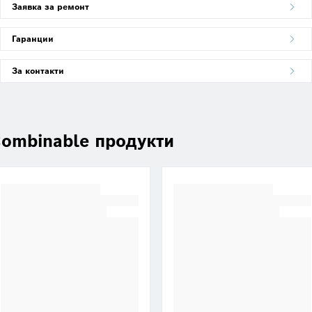
Заявка за ремонт
Гаранции
За контакти
ombinable продукти