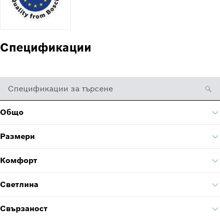
Спецификации
Спецификации за търсене
Общо
Размери
Комфорт
Светлина
Свързаност