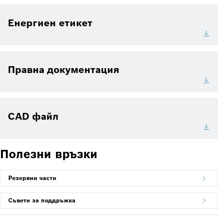
Енергиен етикет
Правна документация
CAD файл
Полезни връзки
Резервни части
Съвети за поддръжка