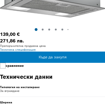
139,00 €
271,86 лв.
Препоръчителна продажна цена
Техничека спецификация
Къде да закупя
сравнение
Технически данни
Типология на инсталиране
За вграждане
Ширина