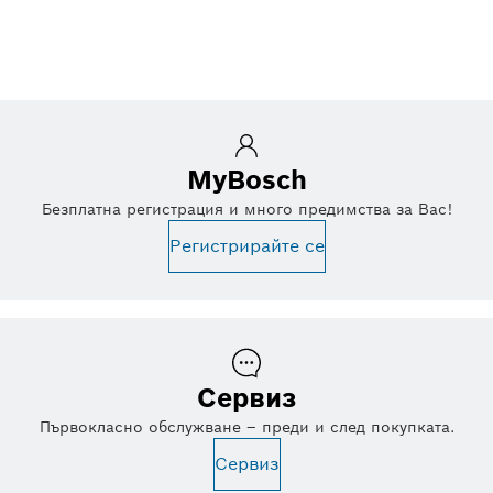
MyBosch
Безплатна регистрация и много предимства за Вас!
Регистрирайте се
Сервиз
Първокласно обслужване – преди и след покупката.
Сервиз